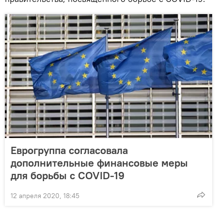
Еврогруппа согласовала
дополнительные финансовые меры
для борьбы с COVID-19
12 апреля 2020, 18:45