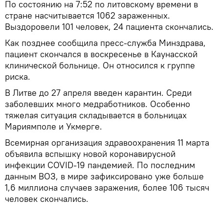
По состоянию на 7:52 по литовскому времени в
стране насчитывается 1062 зараженных.
Выздоровели 101 человек, 24 пациента скончались.
Как позднее сообщила пресс-служба Минздрава,
пациент скончался в воскресенье в Каунасской
клинической больнице. Он относился к группе
риска.
В Литве до 27 апреля введен карантин. Среди
заболевших много медработников. Особенно
тяжелая ситуация складывается в больницах
Мариямполе и Укмерге.
Всемирная организация здравоохранения 11 марта
объявила вспышку новой коронавирусной
инфекции COVID-19 пандемией. По последним
данным ВОЗ, в мире зафиксировано уже больше
1,6 миллиона случаев заражения, более 106 тысяч
человек скончались.