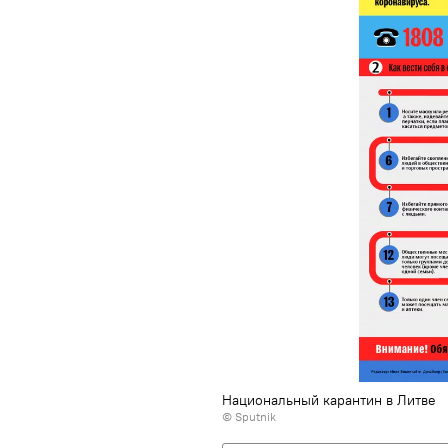
Национальный карантин в Литве
© Sputnik