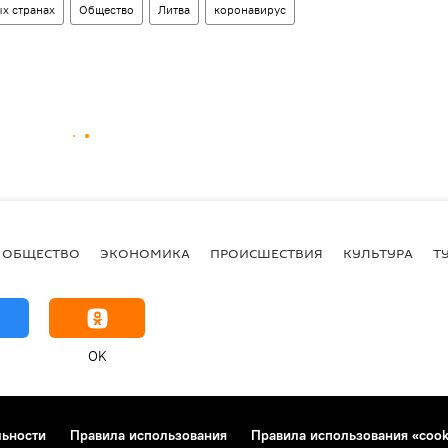
х странах
Общество
Литва
коронавирус
ОБЩЕСТВО
ЭКОНОМИКА
ПРОИСШЕСТВИЯ
КУЛЬТУРА
Т
OK
льности
Правила использования
Правила использования «cook