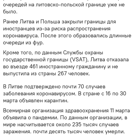
очередей на литовско-польской границе уже не
было.
Ранее Литва и Польша закрыли границы для
иностранцев из-за риска распространения
коронавируса. После этого образовались длинные
очереди из фур.
Кроме того, по данным Службы охраны
государственной границы (VSAT), Литва отказала
во въезде 461 иностранному гражданину и не
выпустила из страны 267 человек.
В Литве подтверждено почти 70 случаев
заболевания коронавирусом. В стране с 16 по 30
марта объявлен карантин.
Всемирная организация здравоохранения 11 марта
объявила о пандемии. По данным организации, в
мире насчитывается около 235 тысяч случаев
заражения. почти десять тысяч человек умерли.