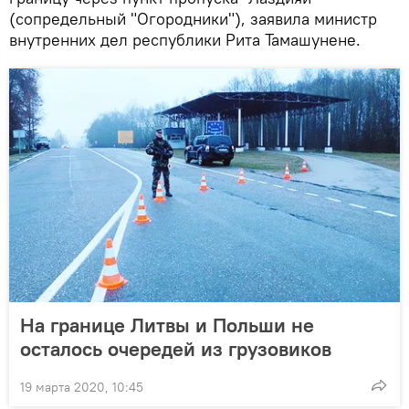
(сопредельный "Огородники"), заявила министр
внутренних дел республики Рита Тамашунене.
На границе Литвы и Польши не
осталось очередей из грузовиков
19 марта 2020, 10:45