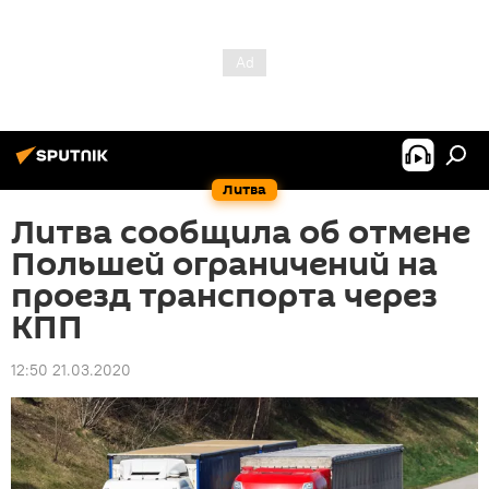
Литва
Литва сообщила об отмене
Польшей ограничений на
проезд транспорта через
КПП
12:50 21.03.2020