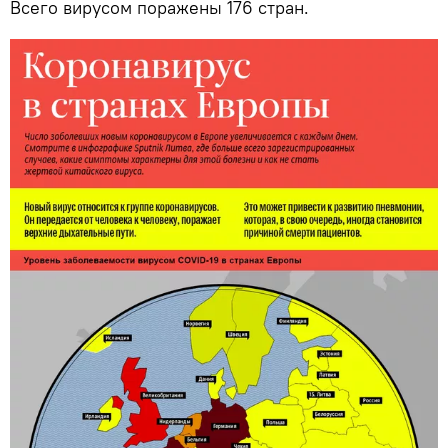
Всего вирусом поражены 176 стран.