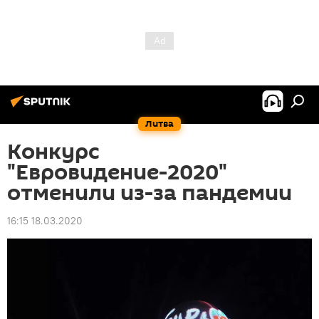
Литва
Конкурс
"Евровидение-2020"
отменили из-за пандемии
16:15 18.03.2020