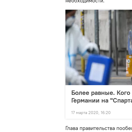
необходимости.
Более равные. Кого
Германии на "Спарт
17 марта 2020, 16:20
Глава правительства пооб