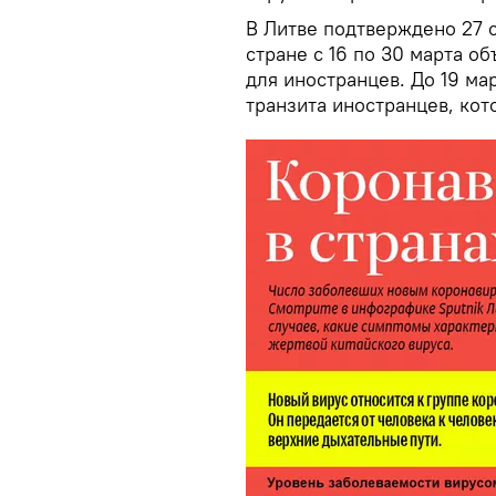
В Литве подтверждено 27 
стране с 16 по 30 марта о
для иностранцев. До 19 ма
транзита иностранцев, кот