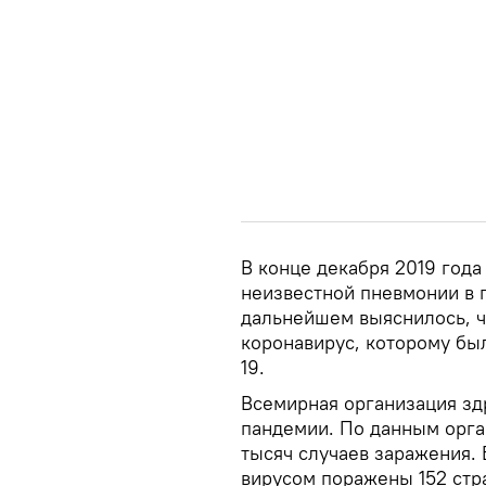
В конце декабря 2019 год
неизвестной пневмонии в 
дальнейшем выяснилось, ч
коронавирус, которому бы
19.
Всемирная организация здр
пандемии. По данным орга
тысяч случаев заражения. 
вирусом поражены 152 стр