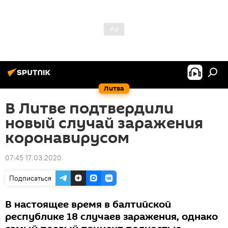
Литва
В Литве подтвердили
новый случай заражения
коронавирусом
07:45 17.03.2020
Подписаться
В настоящее время в балтийской
республике 18 случаев заражения, однако