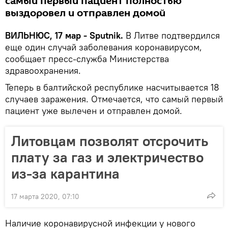
самый первый пациент полностью
выздоровел и отправлен домой
ВИЛЬНЮС, 17 мар - Sputnik.
В Литве подтвердился
еще один случай заболевания коронавирусом,
сообщает пресс-служба Министерства
здравоохранения.
Теперь в балтийской республике насчитывается 18
случаев заражения. Отмечается, что самый первый
пациент уже вылечен и отправлен домой.
Литовцам позволят отсрочить
плату за газ и электричество
из-за карантина
17 марта 2020, 07:10
Наличие коронавирусной инфекции у нового