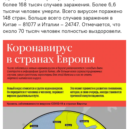
более 168 тысяч случаев заражения. Более 6,6
тысячи человек умерли. Всего вирусом поражено
148 стран. Больше всего случаев заражения в
Китае – 81077 и Италии – 24747. Отмечается, что
около 70 тысяч человек полностью выздоровели.