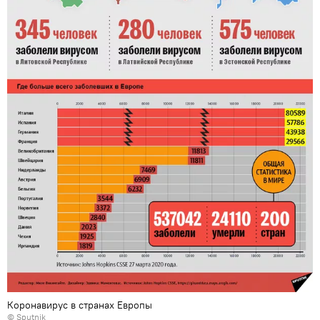
Коронавирус в странах Европы
© Sputnik