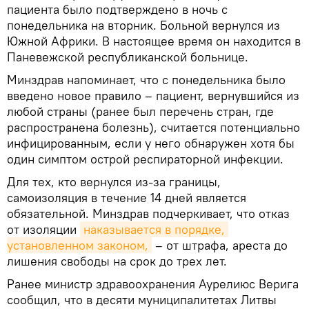
пациента было подтверждено в ночь с
понедельника на вторник. Больной вернулся из
Южной Африки. В настоящее время он находится в
Паневежской республиканской больнице.
Минздрав напоминает, что с понедельника было
введено новое правило – пациент, вернувшийся из
любой страны (ранее был перечень стран, где
распространена болезнь), считается потенциально
инфицированным, если у него обнаружен хотя бы
один симптом острой респираторной инфекции.
Для тех, кто вернулся из-за границы,
самоизоляция в течение 14 дней является
обязательной. Минздрав подчеркивает, что отказ
от изоляции
наказывается в порядке, 
установленном законом,
– от штрафа, ареста до
лишения свободы на срок до трех лет.
Ранее министр здравоохранения Аурелиюс Верига
сообщил, что в десяти муниципалитетах Литвы