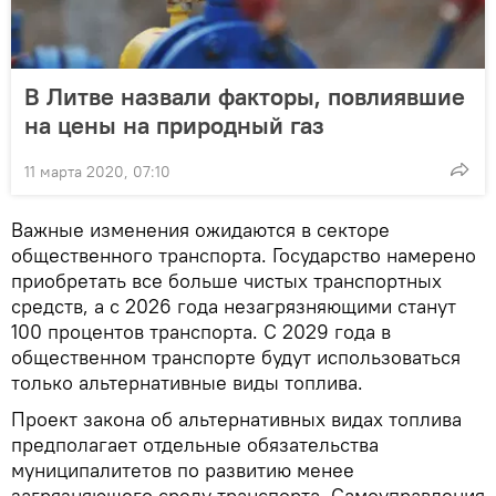
В Литве назвали факторы, повлиявшие
на цены на природный газ
11 марта 2020, 07:10
Важные изменения ожидаются в секторе
общественного транспорта. Государство намерено
приобретать все больше чистых транспортных
средств, а с 2026 года незагрязняющими станут
100 процентов транспорта. С 2029 года в
общественном транспорте будут использоваться
только альтернативные виды топлива.
Проект закона об альтернативных видах топлива
предполагает отдельные обязательства
муниципалитетов по развитию менее
загрязняющего среду транспорта. Самоуправления