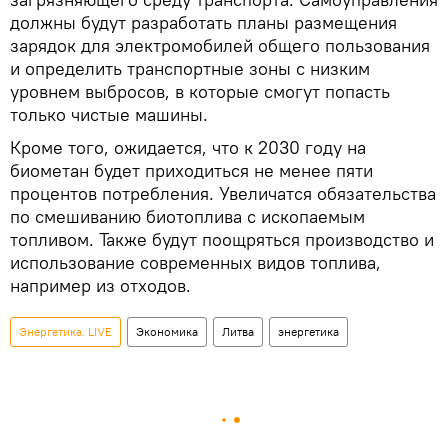
должны будут разработать планы размещения
зарядок для электромобилей общего пользования
и определить транспортные зоны с низким
уровнем выбросов, в которые смогут попасть
только чистые машины.
Кроме того, ожидается, что к 2030 году на
биометан будет приходиться не менее пяти
процентов потребления. Увеличатся обязательства
по смешиванию биотоплива с ископаемым
топливом. Также будут поощряться производство и
использование современных видов топлива,
например из отходов.
Энергетика. LIVE
Экономика
Литва
энергетика