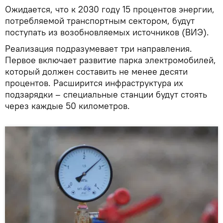
Ожидается, что к 2030 году 15 процентов энергии,
потребляемой транспортным сектором, будут
поступать из возобновляемых источников (ВИЭ).
Реализация подразумевает три направления.
Первое включает развитие парка электромобилей,
который должен составить не менее десяти
процентов. Расширится инфраструктура их
подзарядки – специальные станции будут стоять
через каждые 50 километров.