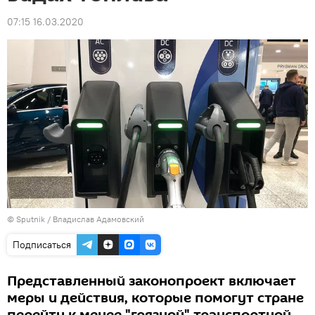
07:15 16.03.2020
© Sputnik / Владислав Адамовский
Подписаться
Представленный законопроект включает
меры и действия, которые помогут стране