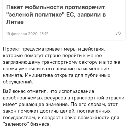
Пакет мобильности противоречит
"зеленой политике" ЕС, заявили в
Литве
19 февраля 2020, 13:15
Проект предусматривает меры и действия,
которые помогут стране перейти к менее
загрязняющему транспортному сектору и в то же
время уменьшить его влияние на изменение
климата. Инициатива открыта для публичных
обсуждений.
Вайчюнас отметил, что использование
возобновляемых ресурсов в транспортной отрасли
имеет решающее значение. По его словам, этот
закон поможет достичь целей, поставленных
государством, и создаст новые возможности для
"зеленого" бизнеса.