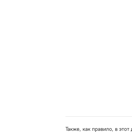
Также, как правило, в это