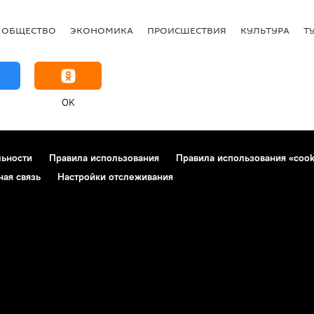
ОБЩЕСТВО
ЭКОНОМИКА
ПРОИСШЕСТВИЯ
КУЛЬТУРА
Т
OK
льности
Правила использования
Правила использования «cook
ная связь
Настройки отслеживания