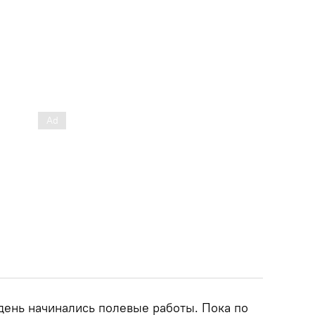
т день начинались полевые работы. Пока по