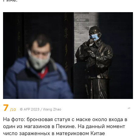
7
/10
© AFP 2023 / Wang Zhao
На фото: бронзовая статуя с маске около входа в
один из магазинов в Пекине. На данный момент
число зараженных в материковом Китае