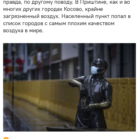
правда, по другому поводу. В Приштине, как и во
многих других городах Косово, крайне
загрязненный воздух. Населенный пункт попал в
список городов с самым плохим качеством
воздуха в мире.