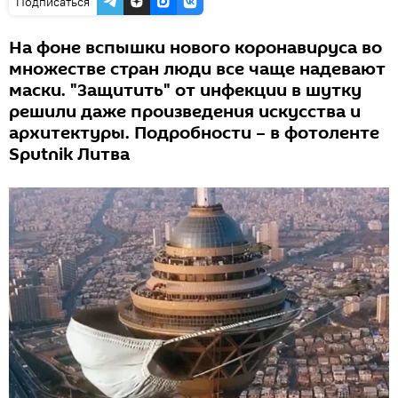
Подписаться
На фоне вспышки нового коронавируса во
множестве стран люди все чаще надевают
маски. "Защитить" от инфекции в шутку
решили даже произведения искусства и
архитектуры. Подробности – в фотоленте
Sputnik Литва