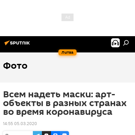
Литва
Фото
Всем надеть маски: арт-
объекты в разных странах
во время коронавируса
14:55 05.03.2020