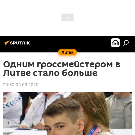
Литва
Одним гроссмейстером в
Литве стало больше
20:30 05.03.2020