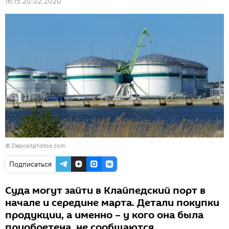
16:15 20.02.2020
© Depositphotos.com
Подписаться
Суда могут зайти в Клайпедский порт в
начале и середине марта. Детали покупки
продукции, а именно – у кого она была
приобретена, не сообщаются