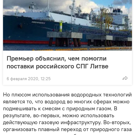
Премьер объяснил, чем помогли
поставки российского СПГ Литве
6 февраля 2020, 12:25
Но плюсом использования водородных технологий
является то, что водород во многих сферах можно
подмешивать к смесям с природным газом. В
результате, во-первых, можно использовать
действующую газовую инфраструктуру. Во-вторых,
организовать плавный переход от природного газа