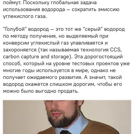
поймут. Поскольку глобальная задача
использования водорода — сократить эмиссию
углекислого газа.
"Голубой" водород — это тот же "серый" водород
по методу получения, но выделяемый при
конверсии углекислый газ улавливается и
захороняется (так называемая технология CCS,
carbon capture and storage). Эта дорогостоящий
способ, который на уровне тестовых проектов уже
многие годы используется в мире, однако не
получает ожидаемого развития. А значит, такой
водород окажется слишком дорогим, чтобы его
можно было выгодно продать.