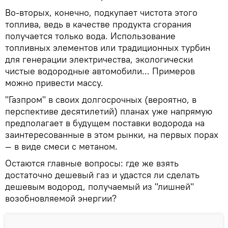
Во-вторых, конечно, подкупает чистота этого
топлива, ведь в качестве продукта сгорания
получается только вода. Использование
топливных элементов или традиционных турбин
для генерации электричества, экологически
чистые водородные автомобили... Примеров
можно привести массу.
"Газпром" в своих долгосрочных (вероятно, в
перспективе десятилетий) планах уже напрямую
предполагает в будущем поставки водорода на
заинтересованные в этом рынки, на первых порах
— в виде смеси с метаном.
Остаются главные вопросы: где же взять
достаточно дешевый газ и удастся ли сделать
дешевым водород, получаемый из "лишней"
возобновляемой энергии?