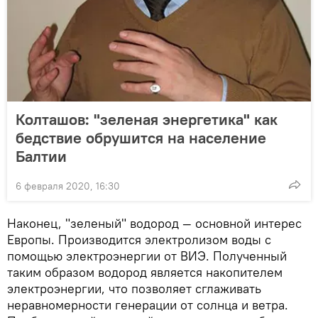
Колташов: "зеленая энергетика" как
бедствие обрушится на население
Балтии
6 февраля 2020, 16:30
Наконец, "зеленый" водород — основной интерес
Европы. Производится электролизом воды с
помощью электроэнергии от ВИЭ. Полученный
таким образом водород является накопителем
электроэнергии, что позволяет сглаживать
неравномерности генерации от солнца и ветра.