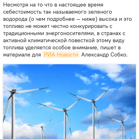
Несмотря на то что в настоящее время
себестоимость так называемого зеленого
водорода (о чем подробнее — ниже) высока и это
топливо не может честно конкурировать с
традиционными энергоносителями, в странах с
активной климатической повесткой этому виду
топлива уделяется особое внимание, пишет в
материале для
РИА Новости
Александр Собко.