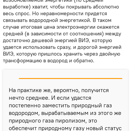
выработке) хватит, чтобы покрывать абсолютно
весь спрос. Но неравномерности придется
связывать водородной энергетикой. В таком
случае итоговая цена электроэнергии окажется
средней (в зависимости от соотношения) между
достаточно дешевой энергией ВИЭ, которую
удается использовать сразу, и дорогой энергией
ВИЭ, которую пришлось хранить через двойную
трансформацию в водород и обратно.
На практике же, вероятно, получится
нечто среднее. И если удастся
постепенно заместить природный газ
водородом, вырабатываемым из этого же
природного газа пиролизом, это
обеспечит природному газу новый статус