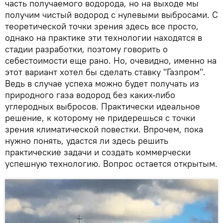
часть получаемого водорода, но на выходе мы
получим чистый водород с нулевыми выбросами. С
теоретической точки зрения здесь все просто,
однако на практике эти технологии находятся в
стадии разработки, поэтому говорить о
себестоимости еще рано. Но, очевидно, именно на
этот вариант хотел бы сделать ставку "Газпром".
Ведь в случае успеха можно будет получать из
природного газа водород без каких-либо
углеродных выбросов. Практически идеальное
решение, к которому не придерешься с точки
зрения климатической повестки. Впрочем, пока
нужно понять, удастся ли здесь решить
практические задачи и создать коммерчески
успешную технологию. Вопрос остается открытым.