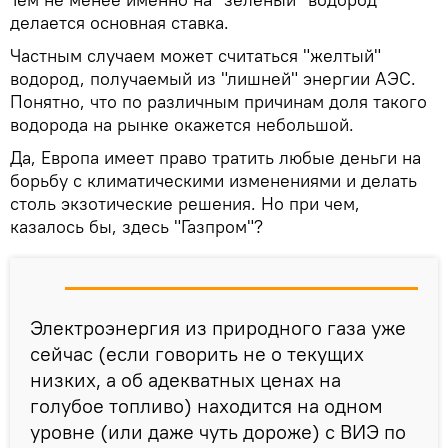
делается основная ставка.
Частным случаем может считаться "желтый"
водород, получаемый из "лишней" энергии АЭС.
Понятно, что по различным причинам доля такого
водорода на рынке окажется небольшой.
Да, Европа имеет право тратить любые деньги на
борьбу с климатическими изменениями и делать
столь экзотические решения. Но при чем,
казалось бы, здесь "Газпром"?
Электроэнергия из природного газа уже
сейчас (если говорить не о текущих
низких, а об адекватных ценах на
голубое топливо) находится на одном
уровне (или даже чуть дороже) с ВИЭ по