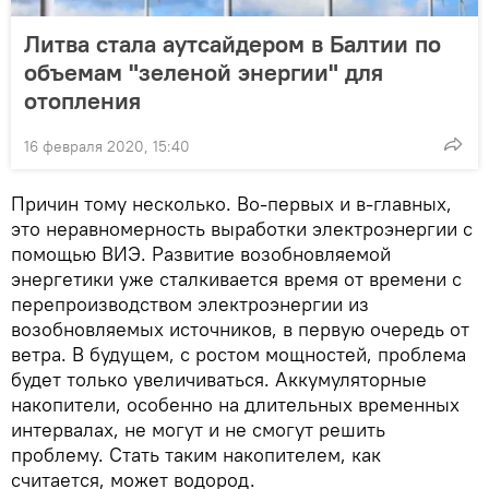
Литва стала аутсайдером в Балтии по
объемам "зеленой энергии" для
отопления
16 февраля 2020, 15:40
Причин тому несколько. Во-первых и в-главных,
это неравномерность выработки электроэнергии с
помощью ВИЭ. Развитие возобновляемой
энергетики уже сталкивается время от времени с
перепроизводством электроэнергии из
возобновляемых источников, в первую очередь от
ветра. В будущем, с ростом мощностей, проблема
будет только увеличиваться. Аккумуляторные
накопители, особенно на длительных временных
интервалах, не могут и не смогут решить
проблему. Стать таким накопителем, как
считается, может водород.