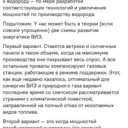
к водороду — по мере разработки
соответствующих технологий и увеличения
мощностей по производству водорода.
Подытожим. У нас может быть в теории (если
совсем упрощенно) две схемы развития
энергетики ВИЭ.
Первый вариант. Ставятся ветряки и солнечные
панели в таком объеме, когда на максимуме
производства они покрывают весь спрос. А все
остальные провалы компенсируют газовые
станции, работающие в режиме поддержки. Этот,
как еще недавно казалось, оптимальный для
синергии ВИЭ и природного газа вариант
последнее время со скепсисом рассматривается
странами с климатической повесткой,
направленной на полный отказ от ископаемых
видов топлива.
Второй вариант — это когда мощностей
возобновляемой энергетики (по средней