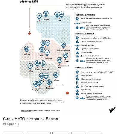
Силы НАТО в странах Балтии
© Sputnik