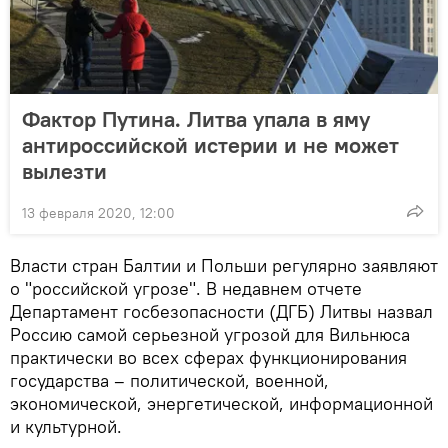
Фактор Путина. Литва упала в яму
антироссийской истерии и не может
вылезти
13 февраля 2020, 12:00
Власти стран Балтии и Польши регулярно заявляют
о "российской угрозе". В недавнем отчете
Департамент госбезопасности (ДГБ) Литвы назвал
Россию самой серьезной угрозой для Вильнюса
практически во всех сферах функционирования
государства – политической, военной,
экономической, энергетической, информационной
и культурной.