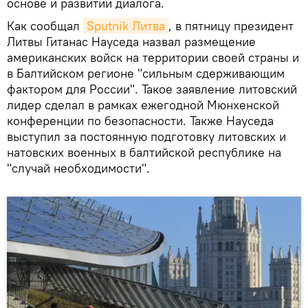
основе и развитии диалога.
Как сообщал
Sputnik Литва
, в пятницу президент
Литвы Гитанас Науседа назвал размещение
американских войск на территории своей страны и
в Балтийском регионе "сильным сдерживающим
фактором для России". Такое заявление литовский
лидер сделал в рамках ежегодной Мюнхенской
конференции по безопасности. Также Науседа
выступил за постоянную подготовку литовских и
натовских военных в балтийской республике на
"случай необходимости".