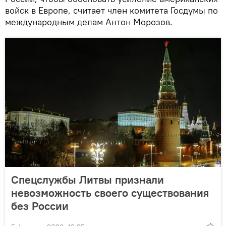
войск в Европе, считает член комитета Госдумы по
международным делам Антон Морозов.
Спецслужбы Литвы признали
невозможность своего существования
без России