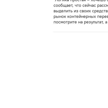
сообщает, что сейчас расс
выделить из своих средств
рынок контейнерных перево
посмотрите на результат, 