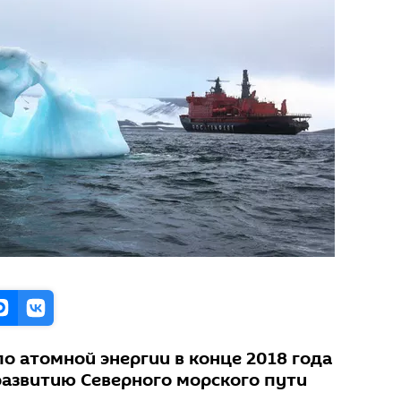
о атомной энергии в конце 2018 года
развитию Северного морского пути