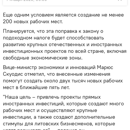
Еще одним условием является создание не менее
200 новых рабочих мест.
Планируется, что эта поправка к закону о
подоходном налоге будет способствовать
развитию крупных отечественных и иностранных
инвестиционных проектов по всей стране, включая
свободные экономические зоны.
Вице-министр экономики и инноваций Марюс
Скуодис отметил, что внесенные изменения
помогут создать около двух тысяч новых рабочих
мест в ближайшие пять лет.
"Наша цель – привлечь проекты прямых
иностранных инвестиций, которые создают много
рабочих мест и осуществляют крупные
инвестиции, а также создают дополнительные
стимулы для литовских бизнесменов, которые