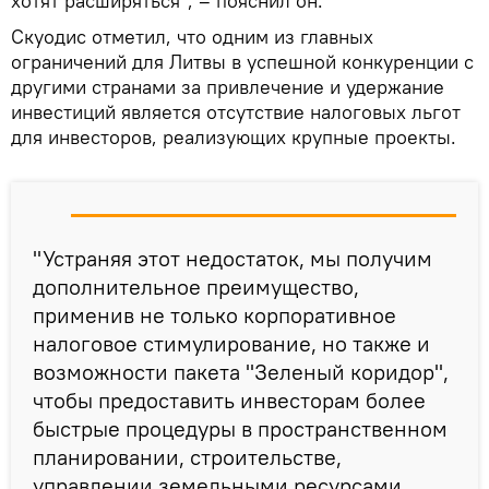
хотят расширяться", – пояснил он.
Скуодис отметил, что одним из главных
ограничений для Литвы в успешной конкуренции с
другими странами за привлечение и удержание
инвестиций является отсутствие налоговых льгот
для инвесторов, реализующих крупные проекты.
"Устраняя этот недостаток, мы получим
дополнительное преимущество,
применив не только корпоративное
налоговое стимулирование, но также и
возможности пакета "Зеленый коридор",
чтобы предоставить инвесторам более
быстрые процедуры в пространственном
планировании, строительстве,
управлении земельными ресурсами,