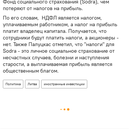
Фонд социального страхования (Sodra), чем
потеряют от налогов на прибыль.
По его словам, НДФЛ является налогом,
уплачиваемым работником, а налог на прибыль
платит владелец капитала. Получается, что
сотрудники будут платить налоги, а акционеры -
нет. Также Палуцкас отметил, что "налоги" для
Sodra - это личное социальное страхование от
несчастных случаев, болезни и наступления
старости, а выплачиваемая прибыль является
общественным благом.
Политика
Литва
иностранные инвестиции