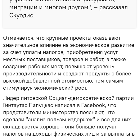
миграции и многом другом", – рассказал
Скуодис.
Отмечается, что крупные проекты оказывают
значительное влияние на экономическое развитие
за счет уплаты налогов, приобретения услуг
местных поставщиков, товаров и работ, а также
создания рабочих мест, повышают уровень
производительности и создают продукты с более
высокой добавленной стоимостью, тем самым
стимулируя экономический рост.
Лидер литовской Социал-демократической партии
Гинтаутас Палуцкас написал в Facebook, что
представители министерства поясняют, что
сделали "анализ пользы издержек" и все для них
складывается хорошо - они больше получат
налогов на доходы физических лиц и за выплаты в