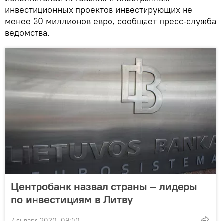
инвестиционных проектов инвестирующих не
менее 30 миллионов евро, сообщает пресс-служба
ведомства.
Центробанк назвал страны – лидеры
по инвестициям в Литву
7 января 2020, 09:00