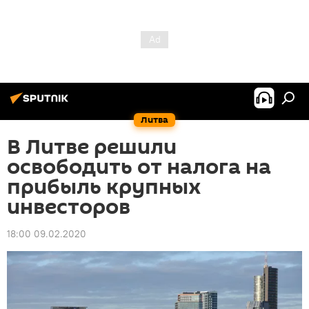
Литва
В Литве решили
освободить от налога на
прибыль крупных
инвесторов
18:00 09.02.2020