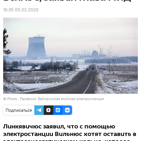
16:35 05.02.2020
© Photo :
Facebook: Белорусская атомная электростанция
Подписаться
Линкявичюс заявил, что с помощью
электростанции Вильнюс хотят оставить в