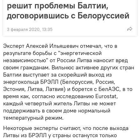
решит проблемы Балтии,
договорившись с Белоруссией
3 февраля 2020, 13:35
Эксперт Алексей Ильяшевич отмечал, что в
результате борьбы с "энергетической
независимостью" от России Литва наносит вред
своим гражданам. Вильнюс активнее других стран
Балтии выступает за скорейший выход из
энергокольца БРЭЛЛ (Белоруссия, Россия,
Эстония, Литва, Латвия) и борется с БелАЭС, в то
время как, согласно исследованию Eurostat,
каждый четвертый житель Литвы не может
поддерживать в своем доме нормальный
температурный режим.
Некоторые эксперты считают, что после выхода
Литвы из БРЭЛЛ у страны останутся только