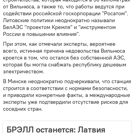
от Вильнюса, а также то, что работы ведутся при
содействии российской госкорпорации "Росатом".
Литовские политики неоднократно называли
БелАЭС "проектом Кремля" и "инструментом
России в повышении влияния".
При этом, как отмечали эксперты, вероятнее
всего, истинная причина недовольства Вильнюса
кроется в том, что остался без собственной АЭС,
которая бы могла снабжать республику дешевым
электричеством.
В Минске неоднократно подчеркивали, что станция
строится в соответствии с нормами безопасности,
и приводили конкретные факты, а международные
эксперты уже подтвердили отсутствие рисков для
соседних стран.
БРЭЛЛ останется: Латвия