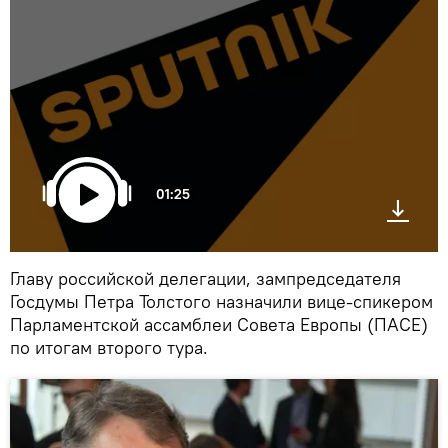
01:25
Главу российской делегации, зампредседателя
Госдумы Петра Толстого назначили вице-спикером
Парламентской ассамблеи Совета Европы (ПАСЕ)
по итогам второго тура.