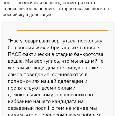
пост – позитивная новость, несмотря на то
колоссальное давление, которое оказывалось на
российскую делегацию.
"Нас уговаривали вернуться, поскольку
без российских и британских взносов
ПАСЕ фактически в стадию банкротства
вошла. Мы вернулись, что мы видим? Те
же самые люди демонстрируют то же
самое поведение, сомневаются в
полномочиях нашей делегации и
препятствуют всеми силами
демократическому голосованию по
избранию нашего кандидата на
серьезный пост. Но тем не менее мы
видим, что с перевесом разум победил