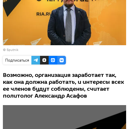
© Sputnik
Подписаться
Возможно, организация заработает так,
как она должна работать, и интересы всех
ее членов будут соблюдены, считает
политолог Александр Асафов