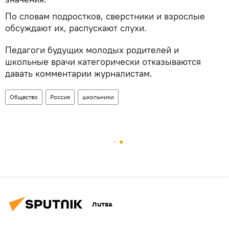
По словам подростков, сверстники и взрослые
обсуждают их, распускают слухи.
Педагоги будущих молодых родителей и
школьные врачи категорически отказываются
давать комментарии журналистам.
Общество
Россия
школьники
Литва