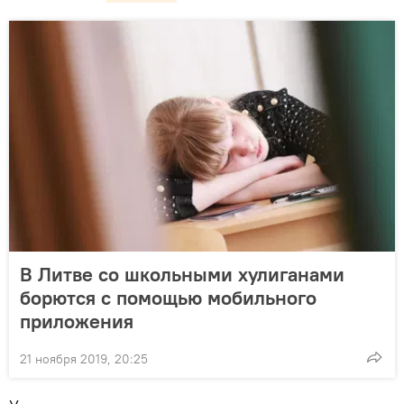
В Литве со школьными хулиганами
борются с помощью мобильного
приложения
21 ноября 2019, 20:25