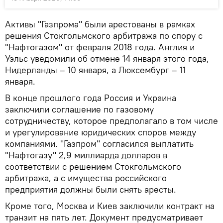
Активы "Газпрома" были арестованы в рамках
решения Стокгольмского арбитража по спору с
"Нафтогазом" от февраля 2018 года. Англия и
Уэльс уведомили об отмене 14 января этого года,
Нидерланды – 10 января, а Люксембург – 11
января.
В конце прошлого года Россия и Украина
заключили соглашение по газовому
сотрудничеству, которое предполагало в том числе
и урегулирование юридических споров между
компаниями. "Газпром" согласился выплатить
"Нафтогазу" 2,9 миллиарда долларов в
соответствии с решением Стокгольмского
арбитража, а с имущества российского
предприятия должны были снять аресты.
Кроме того, Москва и Киев заключили контракт на
транзит на пять лет. Документ предусматривает