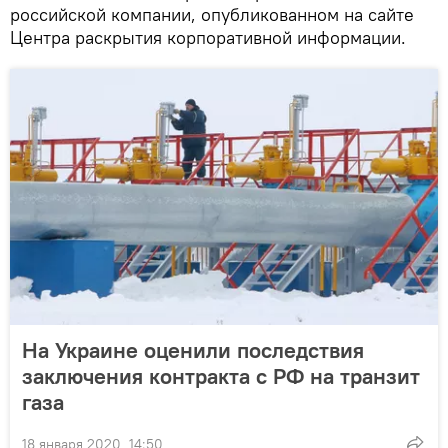
российской компании, опубликованном на сайте
Центра раскрытия корпоративной информации.
На Украине оценили последствия
заключения контракта с РФ на транзит
газа
18 января 2020, 14:50