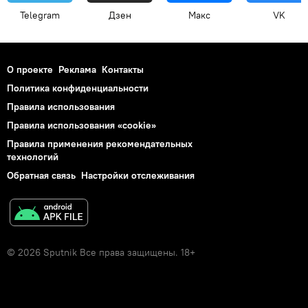
Telegram
Дзен
Макс
VK
О проекте
Реклама
Контакты
Политика конфиденциальности
Правила использования
Правила использования «cookie»
Правила применения рекомендательных
технологий
Обратная связь
Настройки отслеживания
© 2026 Sputnik Все права защищены. 18+