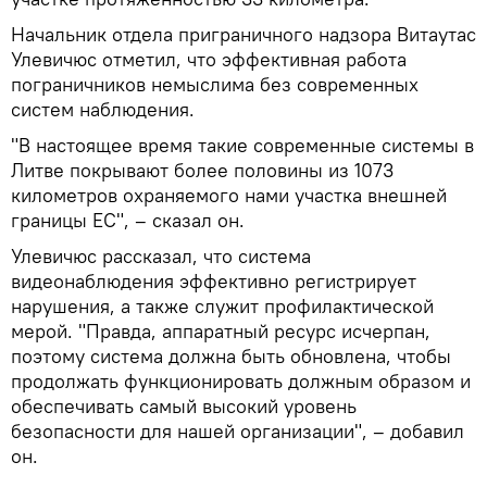
Начальник отдела приграничного надзора Витаутас
Улевичюс отметил, что эффективная работа
пограничников немыслима без современных
систем наблюдения.
"В настоящее время такие современные системы в
Литве покрывают более половины из 1073
километров охраняемого нами участка внешней
границы ЕС", – сказал он.
Улевичюс рассказал, что система
видеонаблюдения эффективно регистрирует
нарушения, а также служит профилактической
мерой. "Правда, аппаратный ресурс исчерпан,
поэтому система должна быть обновлена, чтобы
продолжать функционировать должным образом и
обеспечивать самый высокий уровень
безопасности для нашей организации", – добавил
он.