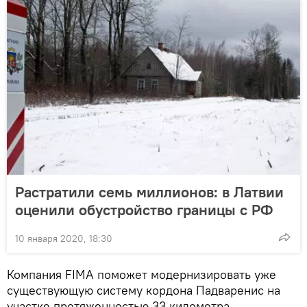
Растратили семь миллионов: в Латвии
оценили обустройство границы с РФ
10 января 2020, 18:30
Компания FIMA поможет модернизировать уже
существующую систему кордона Падваренис на
участке протяженностью 33 километра.