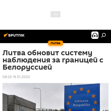
Литва
Литва обновит систему
наблюдения за границей с
Белоруссией
08:20 16.01.2020