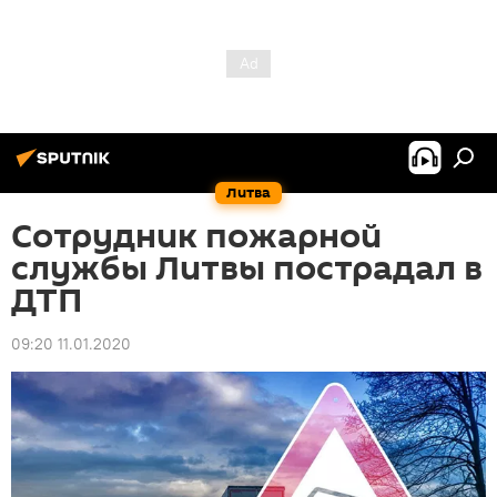
Литва
Сотрудник пожарной
службы Литвы пострадал в
ДТП
09:20 11.01.2020