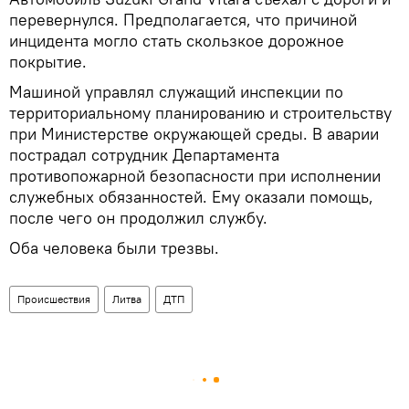
перевернулся. Предполагается, что причиной
инцидента могло стать скользкое дорожное
покрытие.
Машиной управлял служащий инспекции по
территориальному планированию и строительству
при Министерстве окружающей среды. В аварии
пострадал сотрудник Департамента
противопожарной безопасности при исполнении
служебных обязанностей. Ему оказали помощь,
после чего он продолжил службу.
Оба человека были трезвы.
Происшествия
Литва
ДТП