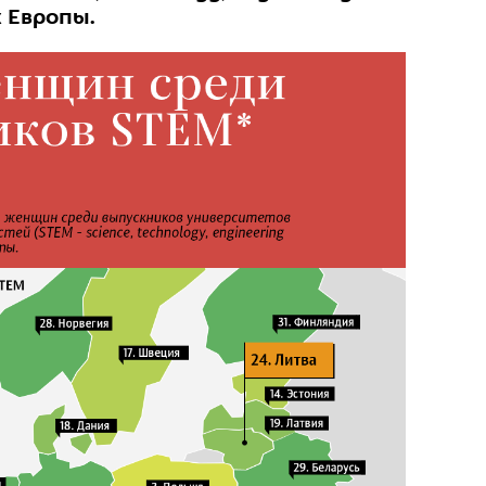
х Европы.