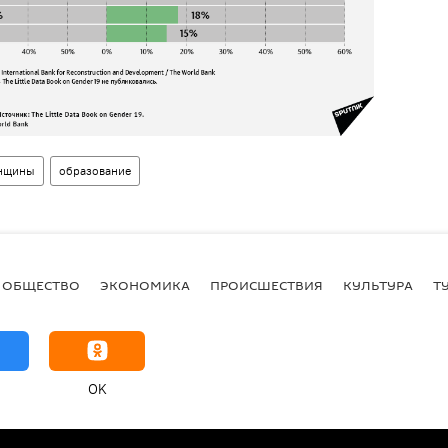
нщины
образование
ОБЩЕСТВО
ЭКОНОМИКА
ПРОИСШЕСТВИЯ
КУЛЬТУРА
Т
OK