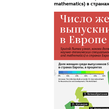
mathematics) в страна