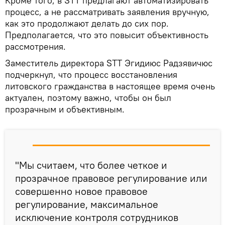
Кроме того, в STT предлагают автоматизировать
процесс, а не рассматривать заявления вручную,
как это продолжают делать до сих пор.
Предполагается, что это повысит объективность
рассмотрения.
Заместитель директора STT Эгидиюс Радзявичюс
подчеркнул, что процесс восстановления
литовского гражданства в настоящее время очень
актуален, поэтому важно, чтобы он был
прозрачным и объективным.
"Мы считаем, что более четкое и
прозрачное правовое регулирование или
совершенно новое правовое
регулирование, максимальное
исключение контроля сотрудников