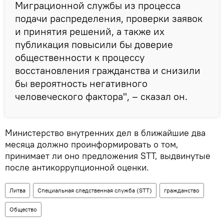
Миграционной службы из процесса
подачи распределения, проверки заявок
и принятия решений, а также их
публикация повысили бы доверие
общественности к процессу
восстановления гражданства и снизили
бы вероятность негативного
человеческого фактора", – сказал он.
Министерство внутренних дел в ближайшие два
месяца должно проинформировать о том,
принимает ли оно предложения STT, выдвинутые
после антикоррупционной оценки.
Литва
Специальная следственная служба (STT)
гражданство
Общество