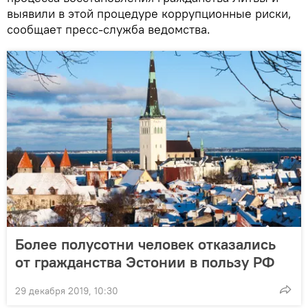
выявили в этой процедуре коррупционные риски,
сообщает пресс-служба ведомства.
Более полусотни человек отказались
от гражданства Эстонии в пользу РФ
29 декабря 2019, 10:30