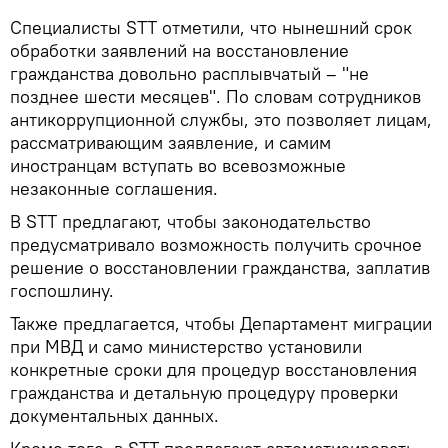
Специалисты STT отметили, что нынешний срок
обработки заявлений на восстановление
гражданства довольно расплывчатый – "не
позднее шести месяцев". По словам сотрудников
антикоррупционной службы, это позволяет лицам,
рассматривающим заявление, и самим
иностранцам вступать во всевозможные
незаконные соглашения.
В STT предлагают, чтобы законодательство
предусматривало возможность получить срочное
решение о восстановлении гражданства, заплатив
госпошлину.
Также предлагается, чтобы Департамент миграции
при МВД и само министерство установили
конкретные сроки для процедур восстановления
гражданства и детальную процедуру проверки
документальных данных.