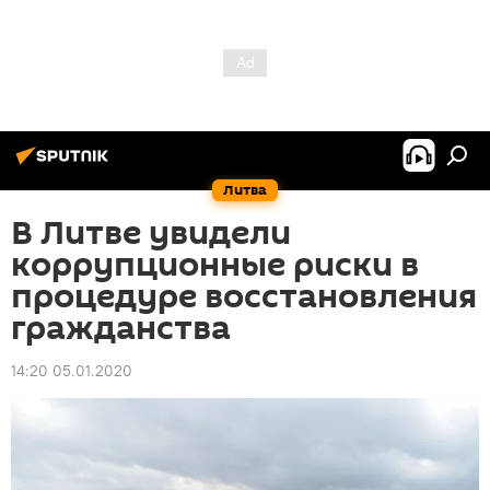
Литва
В Литве увидели
коррупционные риски в
процедуре восстановления
гражданства
14:20 05.01.2020