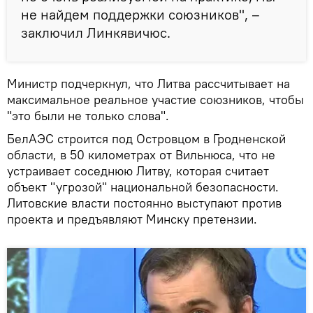
не найдем поддержки союзников", –
заключил Линкявичюс.
Министр подчеркнул, что Литва рассчитывает на
максимальное реальное участие союзников, чтобы
"это были не только слова".
БелАЭС строится под Островцом в Гродненской
области, в 50 километрах от Вильнюса, что не
устраивает соседнюю Литву, которая считает
объект "угрозой" национальной безопасности.
Литовские власти постоянно выступают против
проекта и предъявляют Минску претензии.