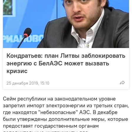
Кондратьев: план Литвы заблокировать
энергию с БелАЭС может вызвать
кризис
25 декабря 2019, 15:10
Сейм республики на законодательном уровне
запретил импорт электроэнергии из третьих стран,
где находятся "небезопасные" АЭС. В декабре
были утверждены дополнительные меры, которые
предоставят государственным органам