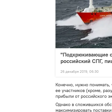
"Подхрюкивающие с
российский СПГ, пи
26 декабря 2019, 06:30
Конечно, нужно понимать, 
ее участников (кроме, раз
прибыли от российского эк
Однако в сложившихся обс
максимизировать поставки 