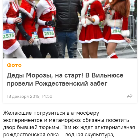
Фото
Деды Морозы, на старт! В Вильнюсе
провели Рождественский забег
18 декабря 2019, 14:50
Желающие погрузиться в атмосферу
экспериментов и метаморфоз обязаны посетить
двор бывшей тюрьмы. Там их ждет альтернативная
рождественская елка – водная скульптура,