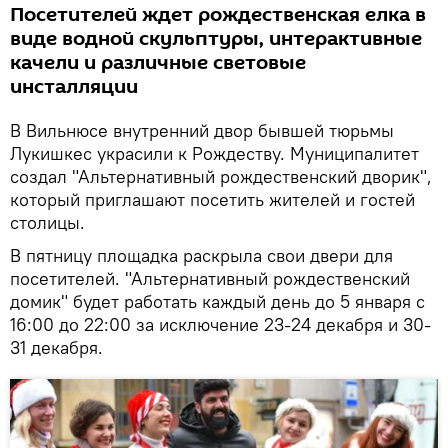
Посетителей ждет рождественская елка в
виде водной скульптуры, интерактивные
качели и различные световые
инсталляции
В Вильнюсе внутренний двор бывшей тюрьмы
Лукишкес украсили к Рождеству. Муниципалитет
создал "Альтернативный рождественский дворик",
который приглашают посетить жителей и гостей
столицы.
В пятницу площадка раскрыла свои двери для
посетителей. "Альтернативный рождественский
домик" будет работать каждый день до 5 января с
16:00 до 22:00 за исключение 23-24 декабря и 30-
31 декабря.