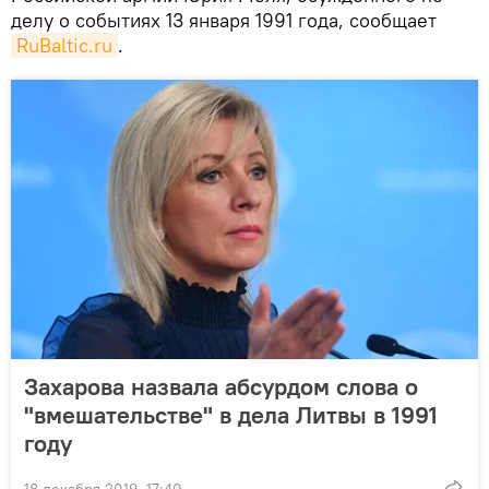
делу о событиях 13 января 1991 года, сообщает
RuBaltic.ru
.
Захарова назвала абсурдом слова о
"вмешательстве" в дела Литвы в 1991
году