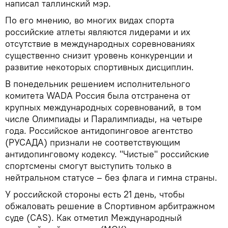
написал таллинский мэр.
По его мнению, во многих видах спорта
российские атлеты являются лидерами и их
отсутствие в международных соревнованиях
существенно снизит уровень конкуренции и
развитие некоторых спортивных дисциплин.
В понедельник решением исполнительного
комитета WADA Россия была отстранена от
крупных международных соревнований, в том
числе Олимпиады и Паралимпиады, на четыре
года. Российское антидопинговое агентство
(РУСАДА) признали не соответствующим
антидопинговому кодексу. "Чистые" российские
спортсмены смогут выступить только в
нейтральном статусе – без флага и гимна страны.
У российской стороны есть 21 день, чтобы
обжаловать решение в Спортивном арбитражном
суде (CAS). Как отметил Международный