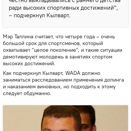
ради высоких спортивных достижений",
– подчеркнул Кылварт.
Мэр Таллина считает, что четыре года – очень
большой срок для спортсменов, который
охватывает "целое поколение", и такие ситуации
демотивируют молодежь в занятиях спортом
высоких достижений.
Как подчеркнул Кылварт, WADA должно
заниматься расследованием применения допинга
и наказанием виновных, но подходить к этому
следует обдуманно.