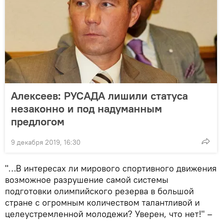
Алексеев: РУСАДА лишили статуса
незаконно и под надуманным
предлогом
9 декабря 2019, 16:30
"…В интересах ли мирового спортивного движения
возможное разрушение самой системы
подготовки олимпийского резерва в большой
стране с огромным количеством талантливой и
целеустремленной молодежи? Уверен, что нет!" –