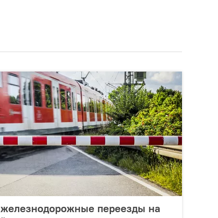
т железнодорожные переезды на