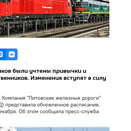
иков были учтены привычки и
венников. Изменения вступят в силу
.
Компания "Литовские железные дороги"
ЛЖД) представила обновленное расписание,
декабря. Об этом сообщила пресс-служба