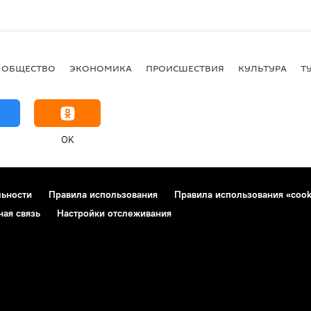
ОБЩЕСТВО
ЭКОНОМИКА
ПРОИСШЕСТВИЯ
КУЛЬТУРА
Т
OK
льности
Правила использования
Правила использования «cook
ная связь
Настройки отслеживания