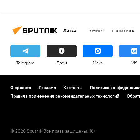
Литва
В МИРЕ
ПОЛИТИКА
Telegram
Дзен
Макс
VK
О проекте
Реклама
Контакты
Политика конфиденциа
Правила применения рекомендательных технологий
Обрат
© 2026 Sputnik Все права защищены. 18+