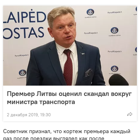
Премьер Литвы оценил скандал вокруг
министра транспорта
2 декабря 2019, 19:30
Советник признал, что кортеж премьера каждый
раз после поездки выглядел как после