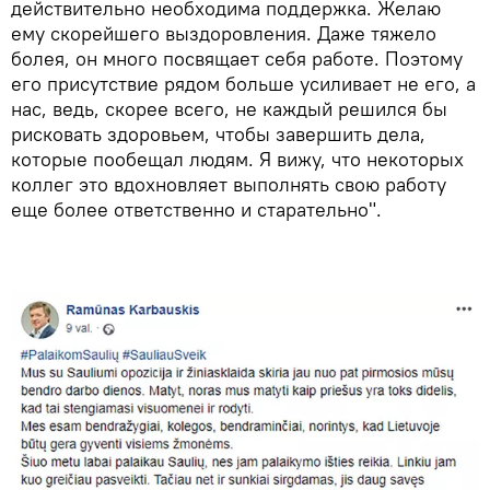
действительно необходима поддержка. Желаю
ему скорейшего выздоровления. Даже тяжело
болея, он много посвящает себя работе. Поэтому
его присутствие рядом больше усиливает не его, а
нас, ведь, скорее всего, не каждый решился бы
рисковать здоровьем, чтобы завершить дела,
которые пообещал людям. Я вижу, что некоторых
коллег это вдохновляет выполнять свою работу
еще более ответственно и старательно".