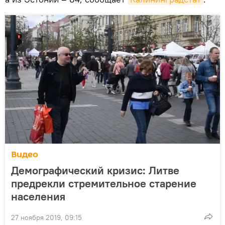
Видео
Демографический кризис: Литве
предрекли стремительное старение
населения
27 ноября 2019, 09:15