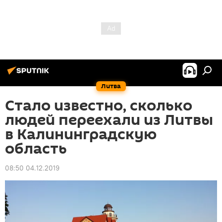
Литва
Стало известно, сколько
людей переехали из Литвы
в Калининградскую
область
08:50 04.12.2019