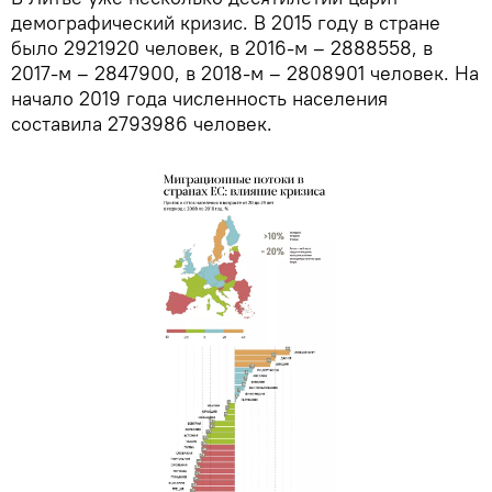
демографический кризис. В 2015 году в стране
было 2921920 человек, в 2016-м – 2888558, в
2017-м – 2847900, в 2018-м – 2808901 человек. На
начало 2019 года численность населения
составила 2793986 человек.