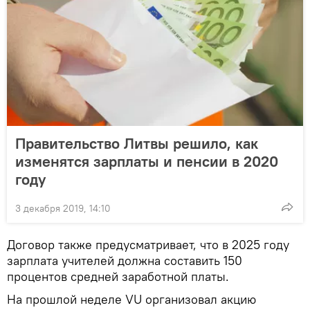
Правительство Литвы решило, как
изменятся зарплаты и пенсии в 2020
году
3 декабря 2019, 14:10
Договор также предусматривает, что в 2025 году
зарплата учителей должна составить 150
процентов средней заработной платы.
На прошлой неделе VU организовал акцию