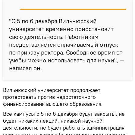
"С 5 по 6 декабря Вильнюсский
университет временно приостановит
свою деятельность. Работникам
предоставляется оплачиваемый отпуск
по приказу ректора. Свободное время от
учебы можно использовать для науки", —
написал он.
Вильнюсский университет продолжает
протестовать против недостаточного
финансирования высшего образования.
Все кампусы с 5 по 6 декабря будут закрыты, не
будет никаких лекций, никакой научной
деятельности, не будет работать администрация
университета, кампус будет недоступен туристов,