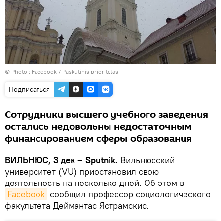
© Photo :
Facebook / Paskutinis prioritetas
Подписаться
Сотрудники высшего учебного заведения
остались недовольны недостаточным
финансированием сферы образования
ВИЛЬНЮС, 3 дек – Sputnik.
Вильнюсский
университет (VU) приостановил свою
деятельность на несколько дней. Об этом в
Facebook
сообщил профессор социологического
факультета Деймантас Ястрамскис.