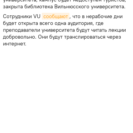
закрыта библиотека Вильнюсского университета.
Сотрудники VU
сообщают
, что в нерабочие дни
будет открыта всего одна аудитория, где
преподаватели университета будут читать лекции
добровольно. Они будут транслироваться через
интернет.