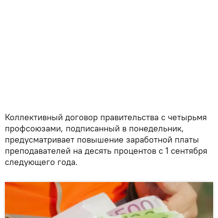
Коллективный договор правительства с четырьмя
профсоюзами, подписанный в понедельник,
предусматривает повышение заработной платы
преподавателей на десять процентов с 1 сентября
следующего года.