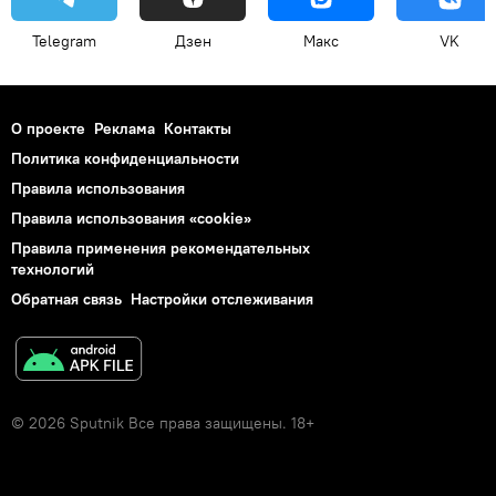
Telegram
Дзен
Макс
VK
О проекте
Реклама
Контакты
Политика конфиденциальности
Правила использования
Правила использования «cookie»
Правила применения рекомендательных
технологий
Обратная связь
Настройки отслеживания
© 2026 Sputnik Все права защищены. 18+