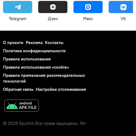
Telegram
Дзен
Макс
VK
О проекте
Реклама
Контакты
Политика конфиденциальности
Правила использования
Правила использования «cookie»
Правила применения рекомендательных
технологий
Обратная связь
Настройки отслеживания
© 2026 Sputnik Все права защищены. 18+