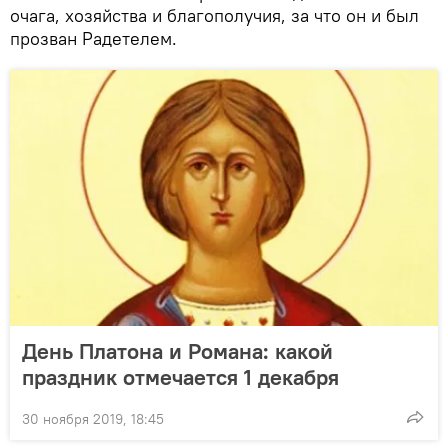
очага, хозяйства и благополучия, за что он и был
прозван Радетелем.
День Платона и Романа: какой
праздник отмечается 1 декабря
30 ноября 2019, 18:45