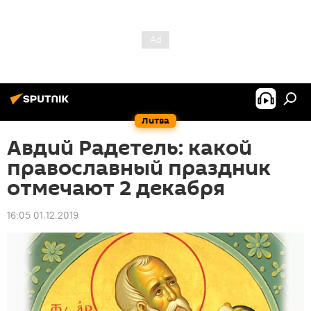
Литва
Авдий Радетель: какой
православный праздник
отмечают 2 декабря
16:05 01.12.2019