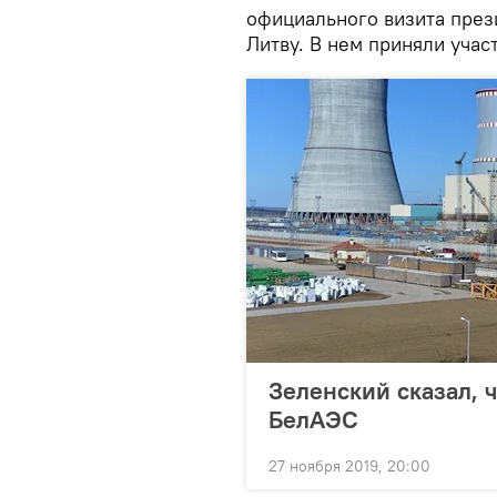
официального визита през
Литву. В нем приняли учас
Зеленский сказал, 
БелАЭС
27 ноября 2019, 20:00