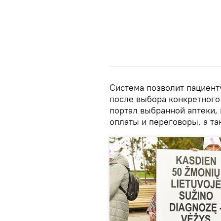
Система позволит пациенту
после выбора конкретного 
портал выбранной аптеки, 
оплаты и переговоры, а т