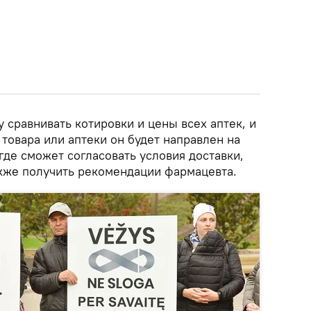
 сравнивать котировки и цены всех аптек, и
товара или аптеки он будет направлен на
где сможет согласовать условия доставки,
акже получить рекомендации фармацевта.