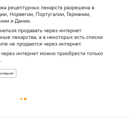
ажа рецептурных лекарств разрешена в
ии, Норвегии, Португалии, Германии,
нии и Дании.
 нельзя продавать через интернет
ные лекарства, а в некоторых есть списки
ипе не продаются через интернет.
 через интернет можно приобрести только
.
интернет