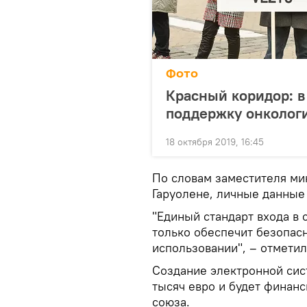
Фото
Красный коридор: в
поддержку онколог
18 октября 2019, 16:45
По словам заместителя ми
Гаруолене, личные данные
"Единый стандарт входа в 
только обеспечит безопасн
использовании", – отметил
Создание электронной сис
тысяч евро и будет финанс
союза.