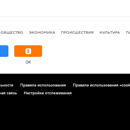
ОБЩЕСТВО
ЭКОНОМИКА
ПРОИСШЕСТВИЯ
КУЛЬТУРА
Т
OK
льности
Правила использования
Правила использования «cook
ная связь
Настройки отслеживания