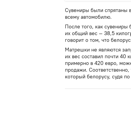
Сувениры были спрятаны в
всему автомобилю.
После того, как сувениры
их общий вес — 38,5 килог
говорит о том, что белору
Матрешки не являются зап
их вес составил почти 40 
примерно в 420 евро, мож
продажи. Соответственно, 
который белорусу, судя по 