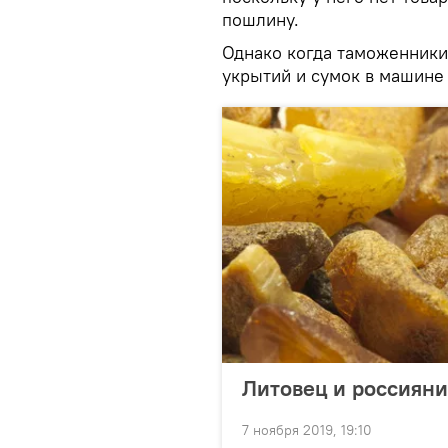
пошлину.
Однако когда таможенники 
укрытий и сумок в машине
Литовец и россияни
7 ноября 2019, 19:10