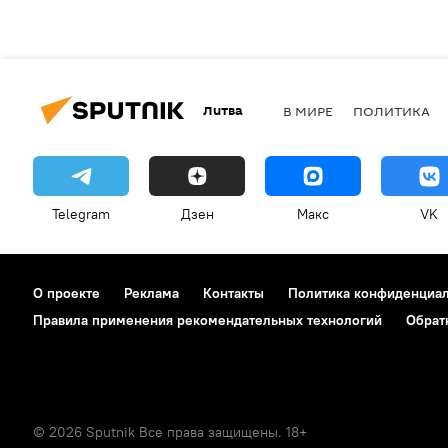
Литва
В МИРЕ
ПОЛИТИКА
Telegram
Дзен
Макс
VK
О проекте
Реклама
Контакты
Политика конфиденциа
Правила применения рекомендательных технологий
Обрат
© 2026 Sputnik Все права защищены. 18+