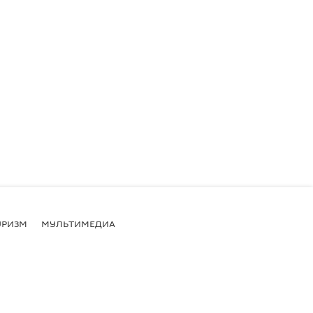
УРИЗМ
МУЛЬТИМЕДИА