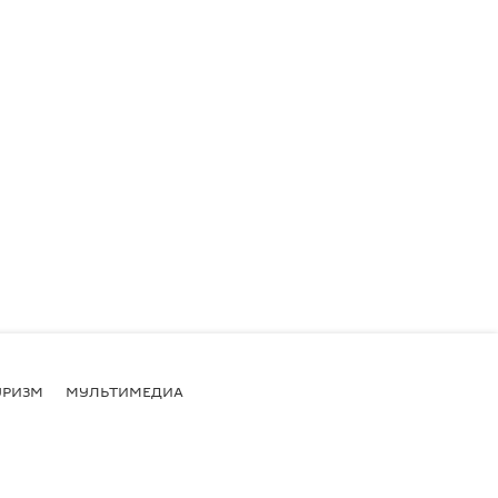
УРИЗМ
МУЛЬТИМЕДИА