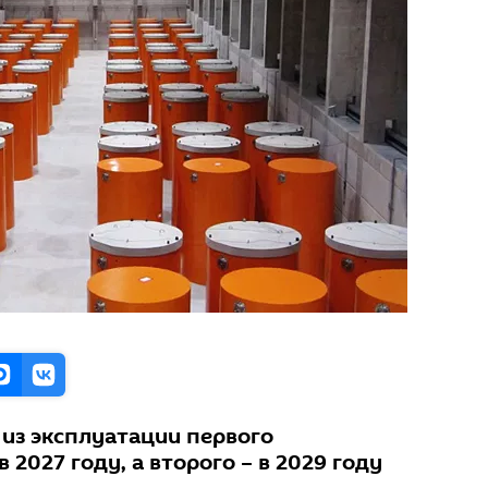
 из эксплуатации первого
 2027 году, а второго – в 2029 году