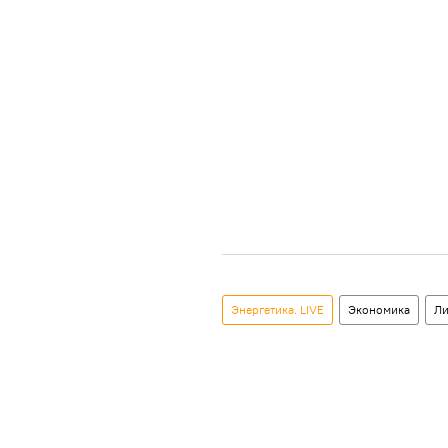
Энергетика. LIVE
Экономика
Ли