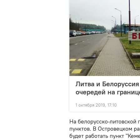
Литва и Белоруссия
очередей на границ
1 октября 2019, 17:10
На белорусско-литовской г
пунктов. В Островецком ра
будет работать пункт "Кем