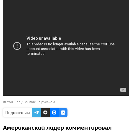
©
YouTube / Sputnik на русском
Подписаться
Американский лидер комментировал