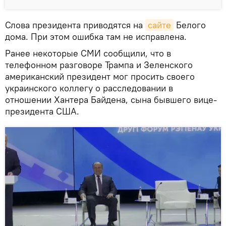
Слова президента приводятся на
сайте
Белого
дома. При этом ошибка там не исправлена.
Ранее некоторые СМИ сообщили, что в
телефонном разговоре Трампа и Зеленского
американский президент мог просить своего
украинского коллегу о расследовании в
отношении Хантера Байдена, сына бывшего вице-
президента США.