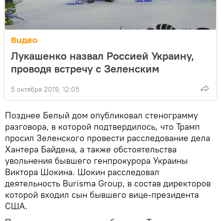
Видео
Лукашенко назвал Россией Украину,
проводя встречу с Зеленским
5 октября 2019, 12:05
Позднее Белый дом опубликовал стенограмму
разговора, в которой подтвердилось, что Трамп
просил Зеленского провести расследование дела
Хантера Байдена, а также обстоятельства
увольнения бывшего генпрокурора Украины
Виктора Шокина. Шокин расследовал
деятельность Burisma Group, в состав директоров
которой входил сын бывшего вице-президента
США.