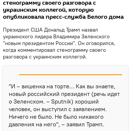
стенограмму своего разговора с
украинским коллегой, которую
опубликовала пресс-служба Белого дома
Президент США Дональд Трамп назвал
украинского лидера Владимира Зеленского
"новым президентом России". Он оговорился,
когда комментировал стенограмму своего
разговора с украинским коллегой.
"И – вишенка на торте… Как вы знаете,
новый российский президент (речь идет
о Зеленском. – Sputnik) хороший
человек, он выступил с заявлением.
Ничего не было. Не было никакого
давления на него", – заявил Трамп.