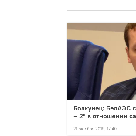
Болкунец: БелАЭС 
– 2" в отношении с
21 октября 2019, 17:40