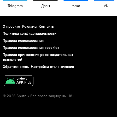
Telegram
Дзен
Макс
VK
О проекте
Реклама
Контакты
Политика конфиденциальности
Правила использования
Правила использования «cookie»
Правила применения рекомендательных
технологий
Обратная связь
Настройки отслеживания
© 2026 Sputnik Все права защищены. 18+