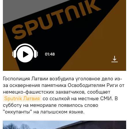
01:48
Госполиция Латвии возбудила уголовное дело из-
за осквернения памятника Освободителям Риги от
немецко-фашистских захватчиков, сообщает
Sputnik Латвия
со ссылкой на местные СМИ. В
субботу на мемориале появилось слово
"оккупанты" на латышском языке.