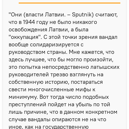
"Они (власти Латвии. – Sputnik) считают,
что в 1944 году не было никакого
освобождения Латвии, а была
"оккупация". С этой точки зрения вандал
вообще солидаризируется с
руководством страны. Мне кажется, что
здесь лучшее, что бы могло произойти,
это попытка непосредственно латышских
руководителей трезво взглянуть на
собственную историю, постараться
свести многочисленные мифы к
минимуму. Вот тогда число подобных
преступлений пойдет на убыль по той
лишь причине, что в данном конкретном
случае вандалы опираются не на что
иное, как на государственную