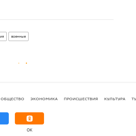
ия
военные
ОБЩЕСТВО
ЭКОНОМИКА
ПРОИСШЕСТВИЯ
КУЛЬТУРА
Т
OK