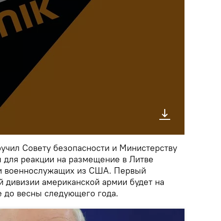
учил Совету безопасности и Министерству
 для реакции на размещение в Литве
 и военнослужащих из США. Первый
й дивизии американской армии будет на
 до весны следующего года.