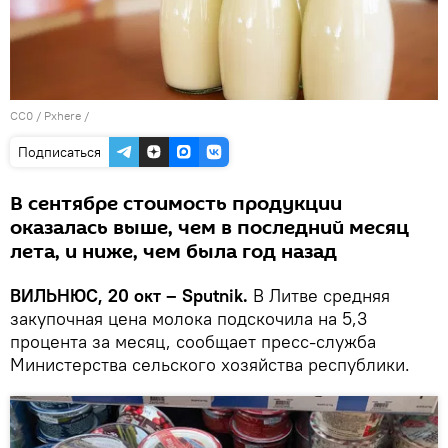
CC0
/
Pxhere
/
Подписаться
В сентябре стоимость продукции
оказалась выше, чем в последний месяц
лета, и ниже, чем была год назад
ВИЛЬНЮС, 20 окт – Sputnik.
В Литве средняя
закупочная цена молока подскочила на 5,3
процента за месяц, сообщает пресс-служба
Министерства сельского хозяйства республики.