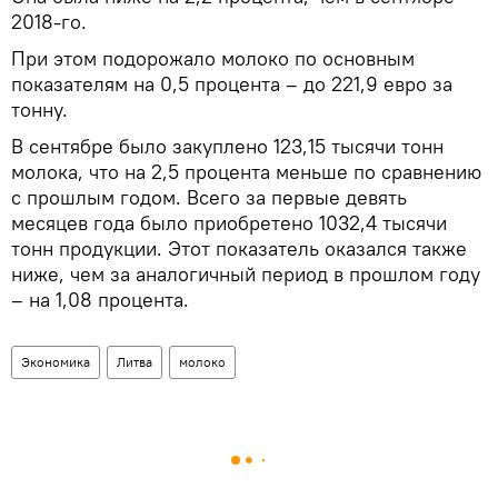
2018-го.
При этом подорожало молоко по основным
показателям на 0,5 процента – до 221,9 евро за
тонну.
В сентябре было закуплено 123,15 тысячи тонн
молока, что на 2,5 процента меньше по сравнению
с прошлым годом. Всего за первые девять
месяцев года было приобретено 1032,4 тысячи
тонн продукции. Этот показатель оказался также
ниже, чем за аналогичный период в прошлом году
– на 1,08 процента.
Экономика
Литва
молоко