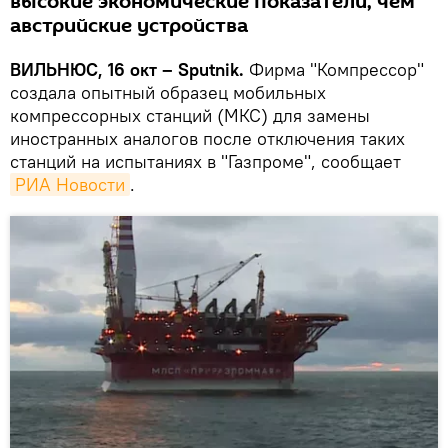
высокие экономические показатели, чем
австрийские устройства
ВИЛЬНЮС, 16 окт – Sputnik.
Фирма "Компрессор"
создала опытный образец мобильных
компрессорных станций (МКС) для замены
иностранных аналогов после отключения таких
станций на испытаниях в "Газпроме", сообщает
РИА Новости
.