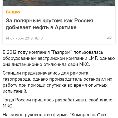
Видео
За полярным кругом: как Россия
добывает нефть в Арктике
14 октября 2019, 18:10
В 2012 году компания "Газпром" пользовалась
оборудованием австрийской компании LMF, однако
она дистанционно отключила свои МКС.
Станции предназначались для ремонта
газопровода, однако производитель остановил их
работу при помощи спутника во время опытных
испытаний.
Тогда России пришлось разрабатывать свой аналог
МКС.
Накануне руководство фирмы "Компрессор" из