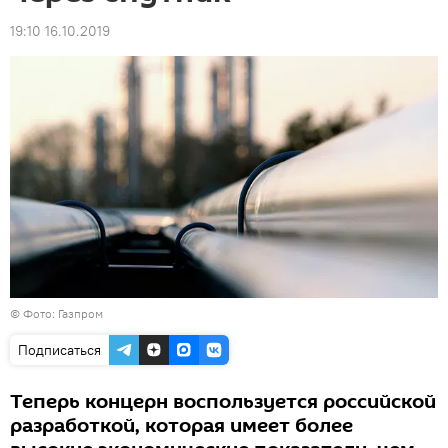
19:10 16.10.2019
©
Фото: Газпром
Подписаться
Теперь концерн воспользуется российской
разработкой, которая имеет более