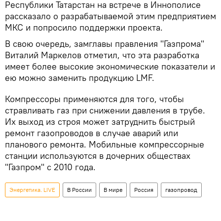
Республики Татарстан на встрече в Иннополисе
рассказало о разрабатываемой этим предприятием
МКС и попросило поддержки проекта.
В свою очередь, замглавы правления "Газпрома"
Виталий Маркелов отметил, что эта разработка
имеет более высокие экономические показатели и
ею можно заменить продукцию LMF.
Компрессоры применяются для того, чтобы
стравливать газ при снижении давления в трубе.
Их выход из строя может затруднить быстрый
ремонт газопроводов в случае аварий или
планового ремонта. Мобильные компрессорные
станции используются в дочерних обществах
"Газпром" с 2010 года.
Энергетика. LIVE
В России
В мире
Россия
газопровод