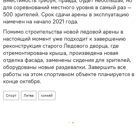
Вместимость трибун, правда, будет небольшая, но
для соревнований местного уровня в самый раз —
500 зрителей. Срок сдачи арены в эксплуатацию
намечен на начало 2021 года.
Помимо строительства новой ледовой арены в
настоящий момент уже подходит к завершению
реконструкция старого Ледового дворца, где
отремонтирована крыша, произведена новая
отделка фасада, заменены сидения для зрителей,
оборудованы новые раздевалки. Завершить все
работы на этом спортивном объекте планируется в
конце октября.
Спорт
Литва
хоккей