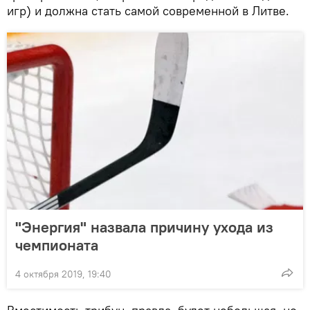
игр) и должна стать самой современной в Литве.
"Энергия" назвала причину ухода из
чемпионата
4 октября 2019, 19:40