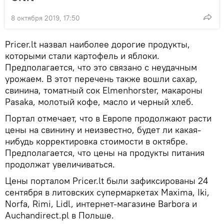
8 октября 2019, 17:50
Pricer.lt назвал наиболее дорогие продукты,
которыми стали картофель и яблоки.
Предполагается, что это связано с неудачным
урожаем. В этот перечень также вошли сахар,
свинина, томатный сок Elmenhorster, макароны
Pasaka, молотый кофе, масло и черный хлеб.
Портал отмечает, что в Европе продолжают расти
цены на свинину и неизвестно, будет ли какая-
нибудь корректировка стоимости в октябре.
Предполагается, что цены на продукты питания
продолжат увеличиваться.
Цены порталом Pricer.lt были зафиксированы 24
сентября в литовских супермаркетах Maxima, Iki,
Norfa, Rimi, Lidl, интернет-магазине Barbora и
Auchandirect.pl в Польше.