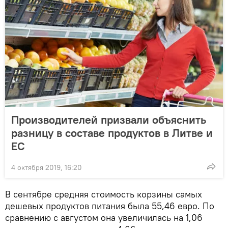
Производителей призвали объяснить
разницу в составе продуктов в Литве и
ЕС
4 октября 2019, 16:20
В сентябре средняя стоимость корзины самых
дешевых продуктов питания была 55,46 евро. По
сравнению с августом она увеличилась на 1,06