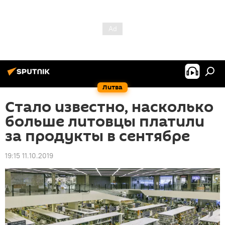
Литва
Стало известно, насколько
больше литовцы платили
за продукты в сентябре
19:15 11.10.2019