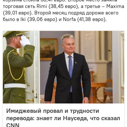
торговая сеть Rimi (38,45 евро), а третье – Maxima
(39,01 евро). Второй месяц подряд дороже всего
было в Iki (39,06 евро) и Norfa (41,38 евро).
Имиджевый провал и трудности
перевода: знает ли Науседа, что сказал
CNN