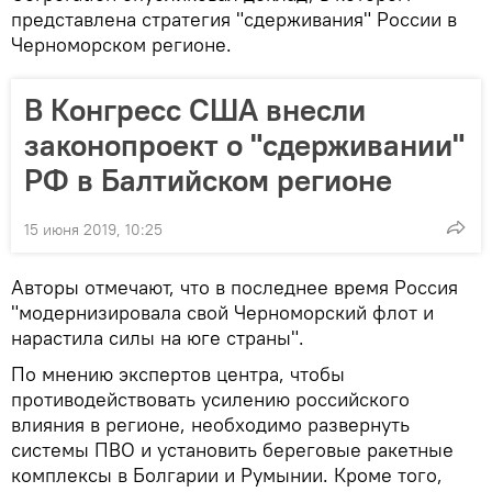
представлена стратегия "сдерживания" России в
Черноморском регионе.
В Конгресс США внесли
законопроект о "сдерживании"
РФ в Балтийском регионе
15 июня 2019, 10:25
Авторы отмечают, что в последнее время Россия
"модернизировала свой Черноморский флот и
нарастила силы на юге страны".
По мнению экспертов центра, чтобы
противодействовать усилению российского
влияния в регионе, необходимо развернуть
системы ПВО и установить береговые ракетные
комплексы в Болгарии и Румынии. Кроме того,