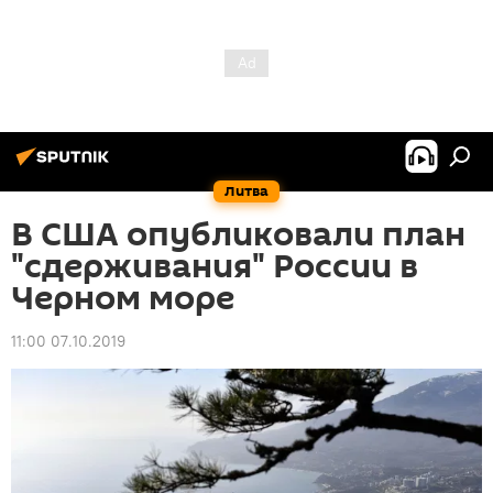
Литва
В США опубликовали план
"сдерживания" России в
Черном море
11:00 07.10.2019