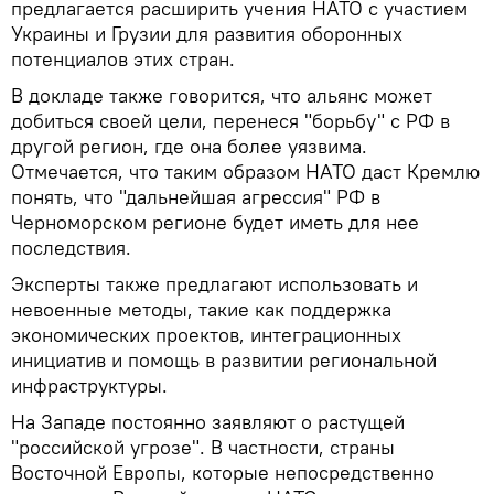
предлагается расширить учения НАТО с участием
Украины и Грузии для развития оборонных
потенциалов этих стран.
В докладе также говорится, что альянс может
добиться своей цели, перенеся "борьбу" с РФ в
другой регион, где она более уязвима.
Отмечается, что таким образом НАТО даст Кремлю
понять, что "дальнейшая агрессия" РФ в
Черноморском регионе будет иметь для нее
последствия.
Эксперты также предлагают использовать и
невоенные методы, такие как поддержка
экономических проектов, интеграционных
инициатив и помощь в развитии региональной
инфраструктуры.
На Западе постоянно заявляют о растущей
"российской угрозе". В частности, страны
Восточной Европы, которые непосредственно