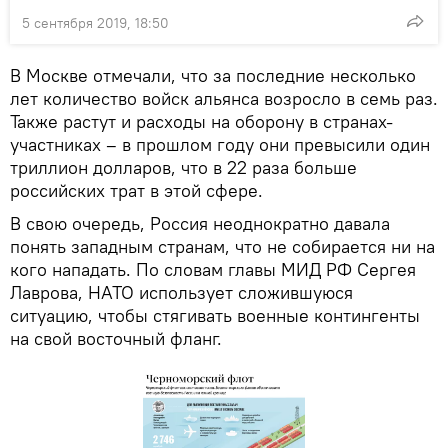
5 сентября 2019, 18:50
В Москве отмечали, что за последние несколько
лет количество войск альянса возросло в семь раз.
Также растут и расходы на оборону в странах-
участниках – в прошлом году они превысили один
триллион долларов, что в 22 раза больше
российских трат в этой сфере.
В свою очередь, Россия неоднократно давала
понять западным странам, что не собирается ни на
кого нападать. По словам главы МИД РФ Сергея
Лаврова, НАТО использует сложившуюся
ситуацию, чтобы стягивать военные контингенты
на свой восточный фланг.