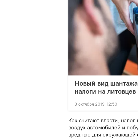
Новый вид шантажа:
налоги на литовцев
3 октября 2019, 12:50
Как считают власти, нало
воздух автомобилей и поб
вредные для окружающей 