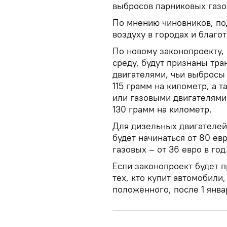
выбросов парниковых газо
По мнению чиновников, по
воздуху в городах и благо
По новому законопроекту
среду, будут признаны тр
двигателями, чьи выбросы
115 грамм на километр, а 
или газовыми двигателями
130 грамм на километр.
Для дизельных двигателе
будет начинаться от 80 евр
газовых – от 36 евро в год
Если законопроект будет п
тех, кто купит автомобил
положенного, после 1 янва