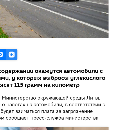
содержании окажутся автомобили с
ми, у которых выбросы углекислого
ысят 115 грамм на километр
.
Министерство окружающей среды Литвы
 о налогах на автомобили, в соответствии с
будет взиматься плата за загрязнение
м сообщает пресс-служба министерства.